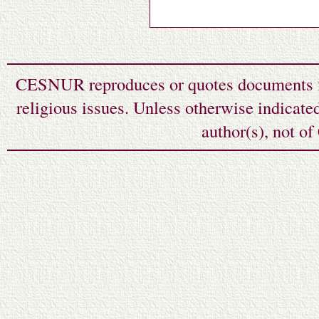
CESNUR reproduces or quotes documents fr
religious issues. Unless otherwise indicate
author(s), not o