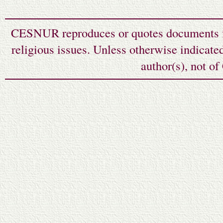
CESNUR reproduces or quotes documents fr
religious issues. Unless otherwise indicate
author(s), not o