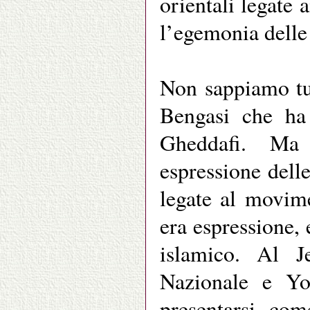
orientali legate 
l’egemonia delle 
Non sappiamo tu
Bengasi che ha 
Gheddafi. Ma
espressione delle
legate al movim
era espressione,
islamico. Al Je
Nazionale e Yo
presentarsi co