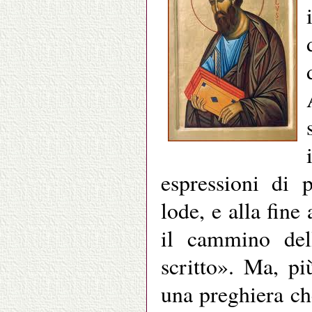
espressioni di p
lode, e alla fine
il cammino del
scritto». Ma, pi
una preghiera ch