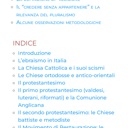
Il “credere senza appartenere” e la
rilevanza del pluralismo
Alcune osservazioni metodologiche
INDICE
Introduzione
L’ebraismo in Italia
La Chiesa Cattolica e i suoi scismi
Le Chiese ortodosse e antico-orientali
Il protestantesimo
Il primo protestantesimo (valdesi,
luterani, riformati) e la Comunione
Anglicana
Il secondo protestantesimo: le Chiese
battiste e metodiste
Il Movimento di Restaurazione: le