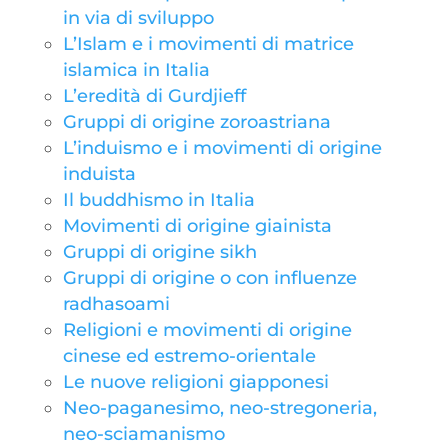
in via di sviluppo
L’Islam e i movimenti di matrice
islamica in Italia
L’eredità di Gurdjieff
Gruppi di origine zoroastriana
L’induismo e i movimenti di origine
induista
Il buddhismo in Italia
Movimenti di origine giainista
Gruppi di origine sikh
Gruppi di origine o con influenze
radhasoami
Religioni e movimenti di origine
cinese ed estremo-orientale
Le nuove religioni giapponesi
Neo-paganesimo, neo-stregoneria,
neo-sciamanismo