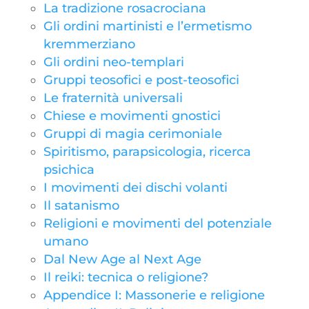
La tradizione rosacrociana
Gli ordini martinisti e l’ermetismo
kremmerziano
Gli ordini neo-templari
Gruppi teosofici e post-teosofici
Le fraternità universali
Chiese e movimenti gnostici
Gruppi di magia cerimoniale
Spiritismo, parapsicologia, ricerca
psichica
I movimenti dei dischi volanti
Il satanismo
Religioni e movimenti del potenziale
umano
Dal New Age al Next Age
Il reiki: tecnica o religione?
Appendice I: Massonerie e religione