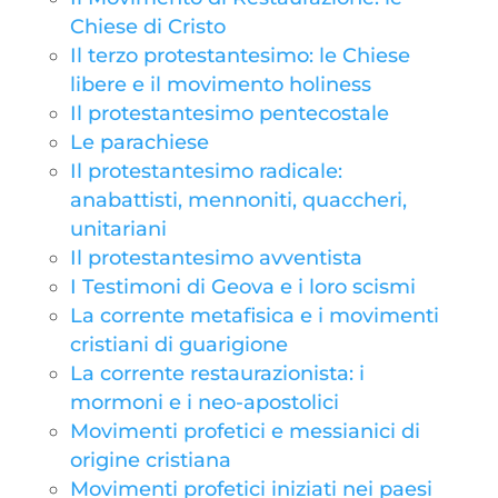
Chiese di Cristo
Il terzo protestantesimo: le Chiese
libere e il movimento holiness
Il protestantesimo pentecostale
Le parachiese
Il protestantesimo radicale:
anabattisti, mennoniti, quaccheri,
unitariani
Il protestantesimo avventista
I Testimoni di Geova e i loro scismi
La corrente metafisica e i movimenti
cristiani di guarigione
La corrente restaurazionista: i
mormoni e i neo-apostolici
Movimenti profetici e messianici di
origine cristiana
Movimenti profetici iniziati nei paesi