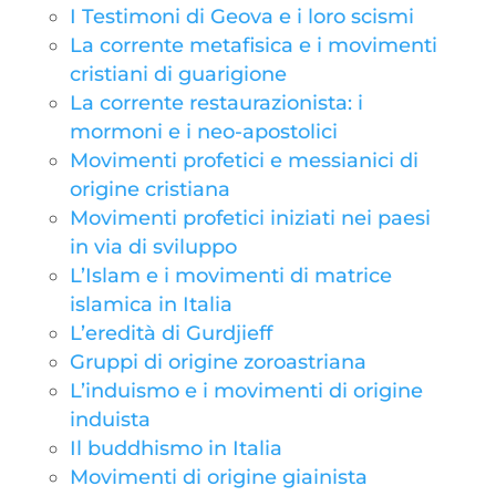
I Testimoni di Geova e i loro scismi
La corrente metafisica e i movimenti
cristiani di guarigione
La corrente restaurazionista: i
mormoni e i neo-apostolici
Movimenti profetici e messianici di
origine cristiana
Movimenti profetici iniziati nei paesi
in via di sviluppo
L’Islam e i movimenti di matrice
islamica in Italia
L’eredità di Gurdjieff
Gruppi di origine zoroastriana
L’induismo e i movimenti di origine
induista
Il buddhismo in Italia
Movimenti di origine giainista