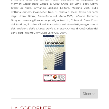
Mormon. Storia della Chiesa di Gesù Cristo dei Santi degli Ultimi
Giorni in Italia
, Armando Siciliano Editore, Messina 2015. Sulla
dottrina:
Principi Evangelici
, trad. it., Chiesa di Gesù Cristo dei Santi
degli Ultimi Giorni, Francoforte sul Meno 1985; LeGrand Richards,
Un’opera meravigliosa e un prodigio
, trad. it., Chiesa di Gesù Cristo
dei Santi degli Ultimi Giorni, Francoforte sul Meno 1981;
Insegnamenti
dei Presidenti della Chiesa: David O. McKay
, Chiesa di Gesù Cristo dei
Santi degli Ultimi Giorni, Salt Lake City 2004.
LA CORRENTE