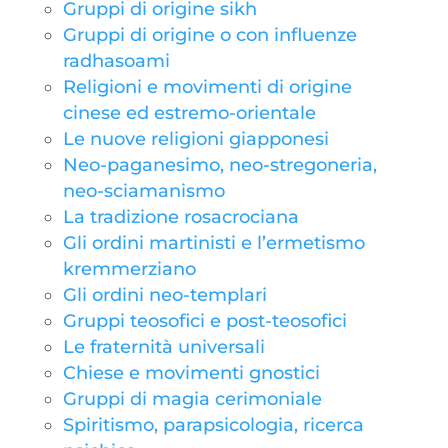
Gruppi di origine sikh
Gruppi di origine o con influenze
radhasoami
Religioni e movimenti di origine
cinese ed estremo-orientale
Le nuove religioni giapponesi
Neo-paganesimo, neo-stregoneria,
neo-sciamanismo
La tradizione rosacrociana
Gli ordini martinisti e l’ermetismo
kremmerziano
Gli ordini neo-templari
Gruppi teosofici e post-teosofici
Le fraternità universali
Chiese e movimenti gnostici
Gruppi di magia cerimoniale
Spiritismo, parapsicologia, ricerca