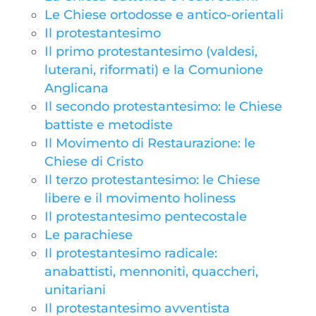
Le Chiese ortodosse e antico-orientali
Il protestantesimo
Il primo protestantesimo (valdesi,
luterani, riformati) e la Comunione
Anglicana
Il secondo protestantesimo: le Chiese
battiste e metodiste
Il Movimento di Restaurazione: le
Chiese di Cristo
Il terzo protestantesimo: le Chiese
libere e il movimento holiness
Il protestantesimo pentecostale
Le parachiese
Il protestantesimo radicale:
anabattisti, mennoniti, quaccheri,
unitariani
Il protestantesimo avventista