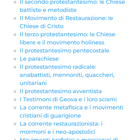
Il secondo protestantesimo: le Chiese
battiste e metodiste
Il Movimento di Restaurazione: le
Chiese di Cristo
Il terzo protestantesimo: le Chiese
libere e il movimento holiness
Il protestantesimo pentecostale
Le parachiese
Il protestantesimo radicale:
anabattisti, mennoniti, quaccheri,
unitariani
Il protestantesimo avventista
I Testimoni di Geova e i loro scismi
La corrente metafisica e i movimenti
cristiani di guarigione
La corrente restaurazionista: i
mormoni e i neo-apostolici