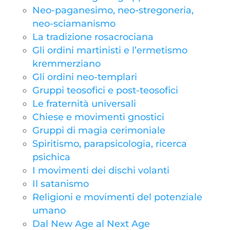
Neo-paganesimo, neo-stregoneria,
neo-sciamanismo
La tradizione rosacrociana
Gli ordini martinisti e l’ermetismo
kremmerziano
Gli ordini neo-templari
Gruppi teosofici e post-teosofici
Le fraternità universali
Chiese e movimenti gnostici
Gruppi di magia cerimoniale
Spiritismo, parapsicologia, ricerca
psichica
I movimenti dei dischi volanti
Il satanismo
Religioni e movimenti del potenziale
umano
Dal New Age al Next Age