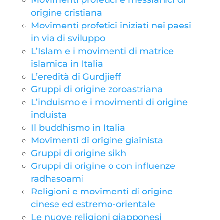
Movimenti profetici e messianici di
origine cristiana
Movimenti profetici iniziati nei paesi
in via di sviluppo
L’Islam e i movimenti di matrice
islamica in Italia
L’eredità di Gurdjieff
Gruppi di origine zoroastriana
L’induismo e i movimenti di origine
induista
Il buddhismo in Italia
Movimenti di origine giainista
Gruppi di origine sikh
Gruppi di origine o con influenze
radhasoami
Religioni e movimenti di origine
cinese ed estremo-orientale
Le nuove religioni giapponesi