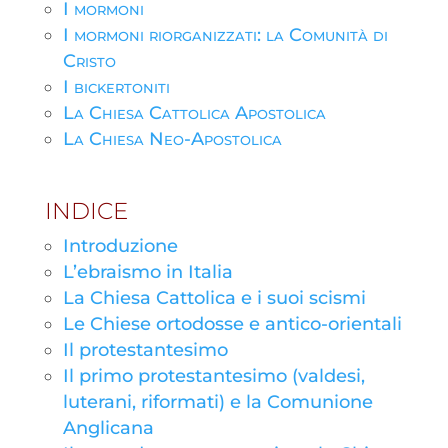
I mormoni
I mormoni riorganizzati: la Comunità di
Cristo
I bickertoniti
La Chiesa Cattolica Apostolica
La Chiesa Neo-Apostolica
INDICE
Introduzione
L’ebraismo in Italia
La Chiesa Cattolica e i suoi scismi
Le Chiese ortodosse e antico-orientali
Il protestantesimo
Il primo protestantesimo (valdesi,
luterani, riformati) e la Comunione
Anglicana