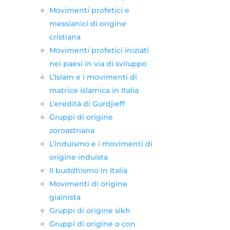
Movimenti profetici e
messianici di origine
cristiana
Movimenti profetici iniziati
nei paesi in via di sviluppo
L’Islam e i movimenti di
matrice islamica in Italia
L’eredità di Gurdjieff
Gruppi di origine
zoroastriana
L’induismo e i movimenti di
origine induista
Il buddhismo in Italia
Movimenti di origine
giainista
Gruppi di origine sikh
Gruppi di origine o con