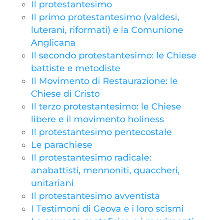
Il protestantesimo
Il primo protestantesimo (valdesi,
luterani, riformati) e la Comunione
Anglicana
Il secondo protestantesimo: le Chiese
battiste e metodiste
Il Movimento di Restaurazione: le
Chiese di Cristo
Il terzo protestantesimo: le Chiese
libere e il movimento holiness
Il protestantesimo pentecostale
Le parachiese
Il protestantesimo radicale:
anabattisti, mennoniti, quaccheri,
unitariani
Il protestantesimo avventista
I Testimoni di Geova e i loro scismi