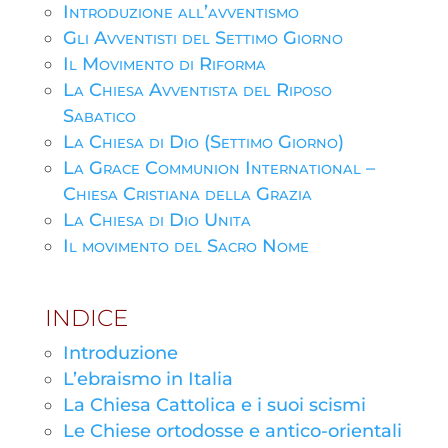
Introduzione all’avventismo
Gli Avventisti del Settimo Giorno
Il Movimento di Riforma
La Chiesa Avventista del Riposo
Sabatico
La Chiesa di Dio (Settimo Giorno)
La Grace Communion International –
Chiesa Cristiana della Grazia
La Chiesa di Dio Unita
Il movimento del Sacro Nome
INDICE
Introduzione
L’ebraismo in Italia
La Chiesa Cattolica e i suoi scismi
Le Chiese ortodosse e antico-orientali