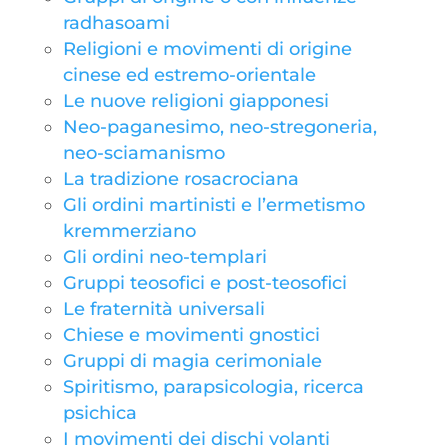
radhasoami
Religioni e movimenti di origine
cinese ed estremo-orientale
Le nuove religioni giapponesi
Neo-paganesimo, neo-stregoneria,
neo-sciamanismo
La tradizione rosacrociana
Gli ordini martinisti e l’ermetismo
kremmerziano
Gli ordini neo-templari
Gruppi teosofici e post-teosofici
Le fraternità universali
Chiese e movimenti gnostici
Gruppi di magia cerimoniale
Spiritismo, parapsicologia, ricerca
psichica
I movimenti dei dischi volanti