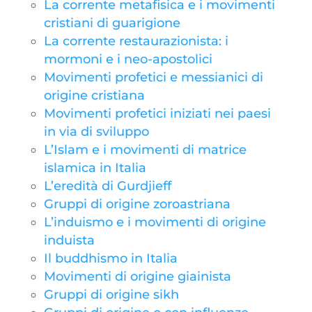
La corrente metafisica e i movimenti
cristiani di guarigione
La corrente restaurazionista: i
mormoni e i neo-apostolici
Movimenti profetici e messianici di
origine cristiana
Movimenti profetici iniziati nei paesi
in via di sviluppo
L’Islam e i movimenti di matrice
islamica in Italia
L’eredità di Gurdjieff
Gruppi di origine zoroastriana
L’induismo e i movimenti di origine
induista
Il buddhismo in Italia
Movimenti di origine giainista
Gruppi di origine sikh