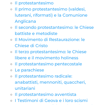
Il protestantesimo
Il primo protestantesimo (valdesi,
luterani, riformati) e la Comunione
Anglicana
Il secondo protestantesimo: le Chiese
battiste e metodiste
Il Movimento di Restaurazione: le
Chiese di Cristo
Il terzo protestantesimo: le Chiese
libere e il movimento holiness
Il protestantesimo pentecostale
Le parachiese
Il protestantesimo radicale:
anabattisti, mennoniti, quaccheri,
unitariani
Il protestantesimo avventista
I Testimoni di Geova e i loro scismi