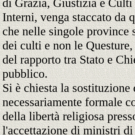
di Grazia, Giustizia e Culti
Interni, venga staccato da q
che nelle singole province 
dei culti e non le Questure,
del rapporto tra Stato e Ch
pubblico.
Si è chiesta la sostituzione
necessariamente formale c
della libertà religiosa pres
l'accettazione di ministri di