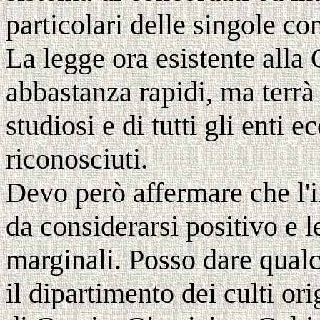
particolari delle singole co
La legge ora esistente alla
abbastanza rapidi, ma terrà
studiosi e di tutti gli enti 
riconosciuti.
Devo però affermare che l'i
da considerarsi positivo e 
marginali. Posso dare qualc
il dipartimento dei culti or