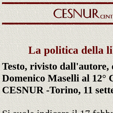
La politica della li
Testo, rivisto dall'autore, 
Domenico Maselli al 12° 
CESNUR -Torino, 11 sett