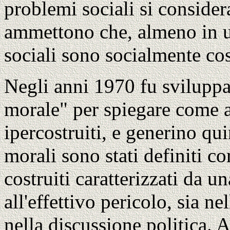
problemi sociali si consider
ammettono che, almeno in u
sociali sono socialmente cos
Negli anni 1970 fu sviluppa
morale" per spiegare come a
ipercostruiti, e generino qui
morali sono stati definiti c
costruiti caratterizzati da 
all'effettivo pericolo, sia n
nella discussione politica. A