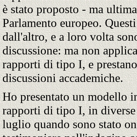
è stato proposto - ma ultim
Parlamento europeo. Questi 
dall'altro, e a loro volta so
discussione: ma non applica
rapporti di tipo I, e presta
discussioni accademiche.
Ho presentato un modello in 
rapporti di tipo I, in diverse
luglio quando sono stato on