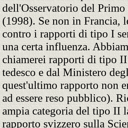
dell'Osservatorio del Primo
(1998). Se non in Francia, le
contro i rapporti di tipo I 
una certa influenza. Abbiam
chiamerei rapporti di tipo I
tedesco e dal Ministero degl
quest'ultimo rapporto non e
ad essere reso pubblico). R
ampia categoria del tipo II l
rapporto svizzero sulla Scie