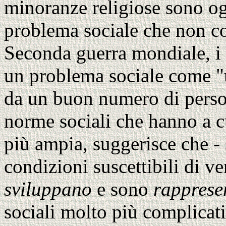
minoranze religiose sono o
problema sociale che non co
Seconda guerra mondiale, i 
un problema sociale come "
da un buon numero di pers
norme sociali che hanno a 
più ampia, suggerisce che - 
condizioni suscettibili di ve
sviluppano
e sono
rapprese
sociali molto più complicati.