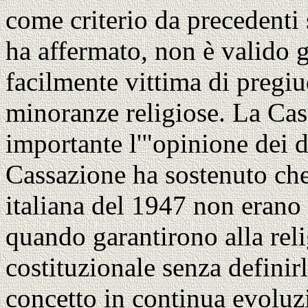
come criterio da precedenti 
ha affermato, non è valido 
facilmente vittima di pregiu
minoranze religiose. La Cas
importante l'"opinione dei do
Cassazione ha sostenuto che
italiana del 1947 non erano
quando garantirono alla rel
costituzionale senza definirla
concetto in continua evoluz