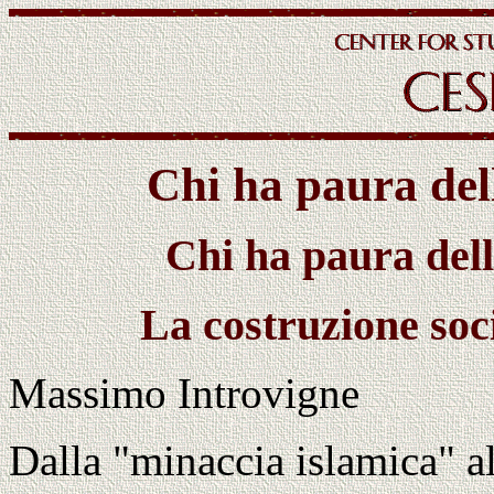
Chi ha paura del
Chi ha paura dell
La costruzione soc
Massimo Introvigne
Dalla "minaccia islamica" al 