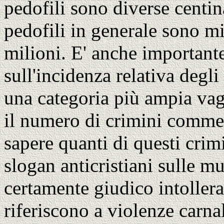
pedofili sono diverse centina
pedofili in generale sono mi
milioni. E' anche importante
sull'incidenza relativa degli
una categoria più ampia vag
il numero di crimini commess
sapere quanti di questi crim
slogan anticristiani sulle mu
certamente giudico intollera
riferiscono a violenze carna