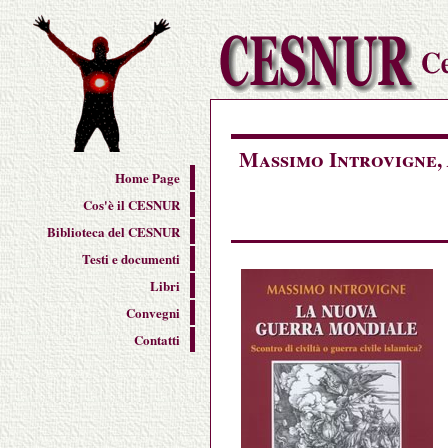
Massimo Introvigne,
Home Page
Cos'è il CESNUR
Biblioteca del CESNUR
Testi e documenti
Libri
Convegni
Contatti