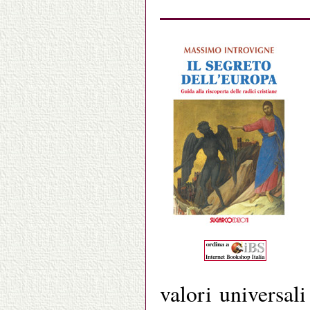
valori universali