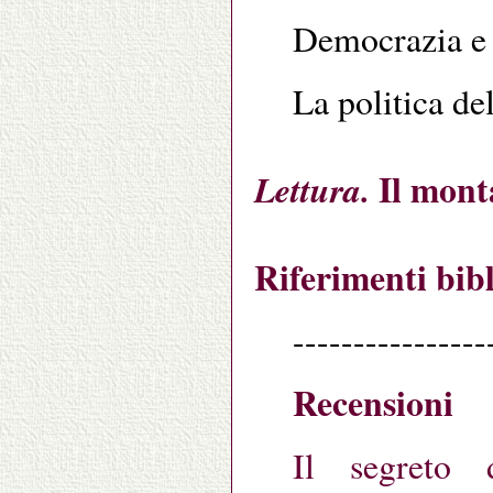
Democrazia e 
La politica del
Il mont
Lettura.
Riferimenti bibl
----------------
Recensioni
Il segreto 