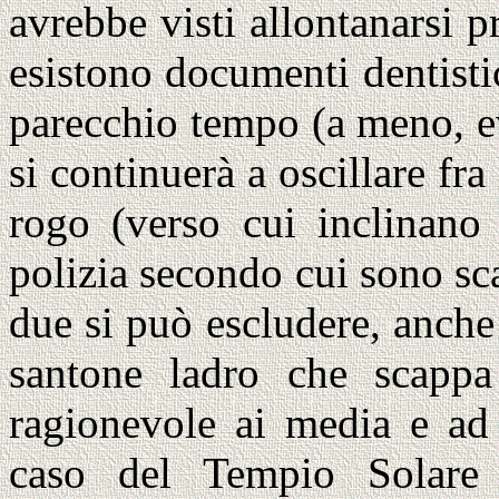
avrebbe visti allontanarsi p
esistono documenti dentisti
parecchio tempo (a meno, ev
si continuerà a oscillare fra
rogo (verso cui inclinano 
polizia secondo cui sono sc
due si può escludere, anche 
santone ladro che scappa
ragionevole ai media e ad 
caso del Tempio Solare 