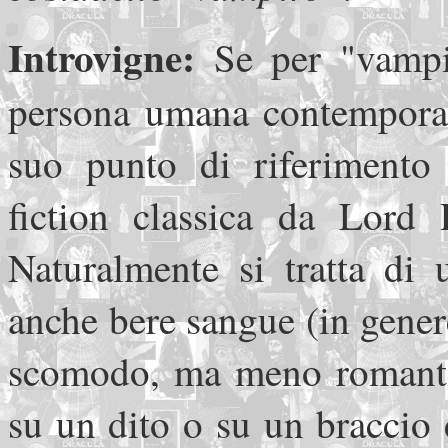
Introvigne:
Se per "vampi
persona umana contemporane
suo punto di riferimento
fiction classica da Lord
Naturalmente si tratta di 
anche bere sangue (in genere 
scomodo, ma meno romantic
su un dito o su un braccio