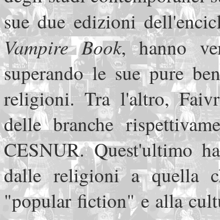
sue due edizioni dell'enci
Vampire Book
, hanno ve
superando le sue pure ben 
religioni. Tra l'altro, Fa
delle branche rispettivame
CESNUR. Quest'ultimo ha e
dalle religioni a quella 
"popular fiction" e alla cul