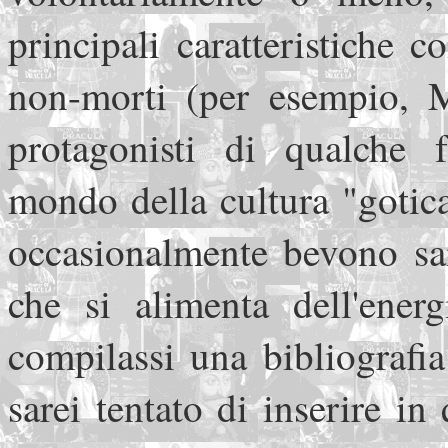
principali caratteristiche 
non-morti (per esempio, 
protagonisti di qualche f
mondo della cultura "gotic
occasionalmente bevono san
che si alimenta dell'energ
compilassi una bibliografia
sarei tentato di inserire in